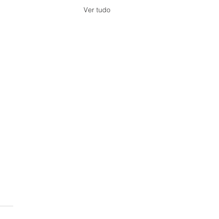
Ver tudo