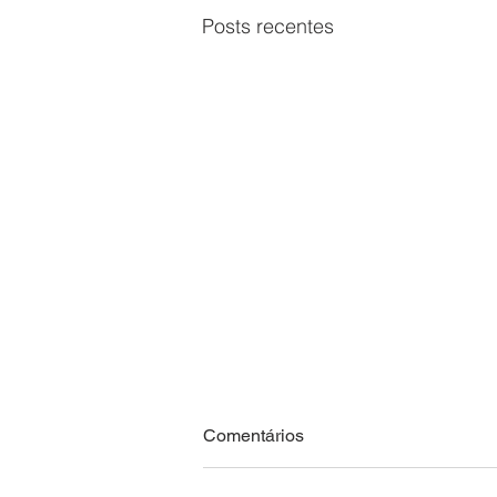
Posts recentes
Comentários