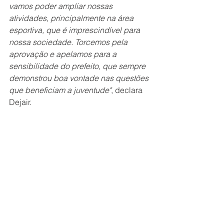
vamos poder ampliar nossas 
atividades, principalmente na área 
esportiva, que é imprescindível para 
nossa sociedade. Torcemos pela 
aprovação e apelamos para a 
sensibilidade do prefeito, que sempre 
demonstrou boa vontade nas questões 
que beneficiam a juventude"
, declara 
Dejair.