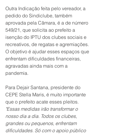
Outra Indicação feita pelo vereador, a 
pedido do Sindiclube, também 
aprovada pela Câmara, é a de número 
549/21, que solicita ao prefeito a 
isenção do IPTU dos clubes sociais e 
recreativos, de regatas e agremiações. 
O objetivo é ajudar esses espaços que 
enfrentam dificuldades financeiras, 
agravadas ainda mais com a 
pandemia. 
Para Dejair Santana, presidente do 
CEPE Stella Maris, é muito importante 
que o prefeito acate esses pleitos. 
"Essas medidas irão transformar o 
nosso dia a dia. Todos os clubes, 
grandes ou pequenos, enfrentam 
dificuldades. Só com o apoio público 