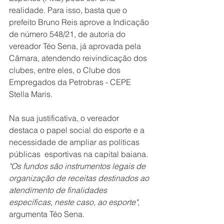
realidade. Para isso, basta que o 
prefeito Bruno Reis aprove a Indicação 
de número 548/21, de autoria do 
vereador Téo Sena, já aprovada pela 
Câmara, atendendo reivindicação dos 
clubes, entre eles, o Clube dos 
Empregados da Petrobras - CEPE 
Stella Maris.
Na sua justificativa, o vereador 
destaca o papel social do esporte e a 
necessidade de ampliar as políticas 
públicas  esportivas na capital baiana. 
"Os fundos são instrumentos legais de 
organização de receitas destinados ao 
atendimento de finalidades 
específicas, neste caso, ao esporte"
, 
argumenta Téo Sena.