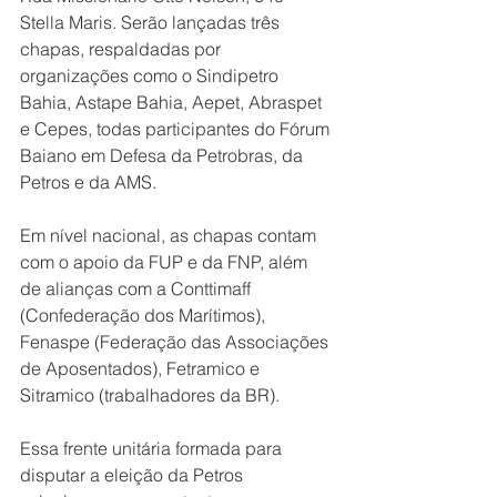
Stella Maris. Serão lançadas três 
chapas, respaldadas por 
organizações como o Sindipetro 
Bahia, Astape Bahia, Aepet, Abraspet 
e Cepes, todas participantes do Fórum 
Baiano em Defesa da Petrobras, da 
Petros e da AMS.
Em nível nacional, as chapas contam 
com o apoio da FUP e da FNP, além 
de alianças com a Conttimaff 
(Confederação dos Marítimos), 
Fenaspe (Federação das Associações 
de Aposentados), Fetramico e 
Sitramico (trabalhadores da BR).
Essa frente unitária formada para 
disputar a eleição da Petros 