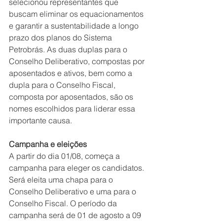
selecionou representantes que 
buscam eliminar os equacionamentos 
e garantir a sustentabilidade a longo 
prazo dos planos do Sistema 
Petrobrás. As duas duplas para o 
Conselho Deliberativo, compostas por 
aposentados e ativos, bem como a 
dupla para o Conselho Fiscal, 
composta por aposentados, são os 
nomes escolhidos para liderar essa 
importante causa.
Campanha e eleições
A partir do dia 01/08, começa a 
campanha para eleger os candidatos. 
Será eleita uma chapa para o 
Conselho Deliberativo e uma para o 
Conselho Fiscal. O período da 
campanha será de 01 de agosto a 09 