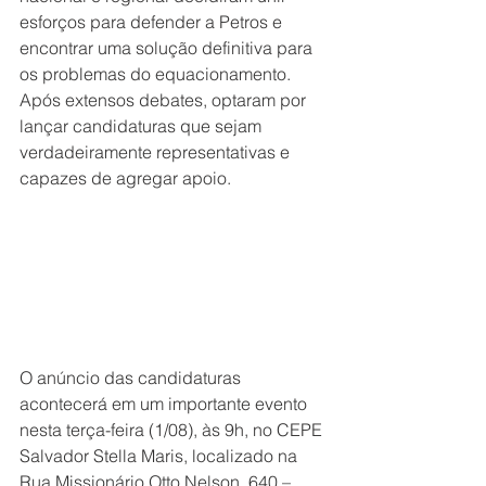
esforços para defender a Petros e 
encontrar uma solução definitiva para 
os problemas do equacionamento. 
Após extensos debates, optaram por 
lançar candidaturas que sejam 
verdadeiramente representativas e 
capazes de agregar apoio.
O anúncio das candidaturas 
acontecerá em um importante evento 
nesta terça-feira (1/08), às 9h, no CEPE 
Salvador Stella Maris, localizado na 
Rua Missionário Otto Nelson, 640 – 