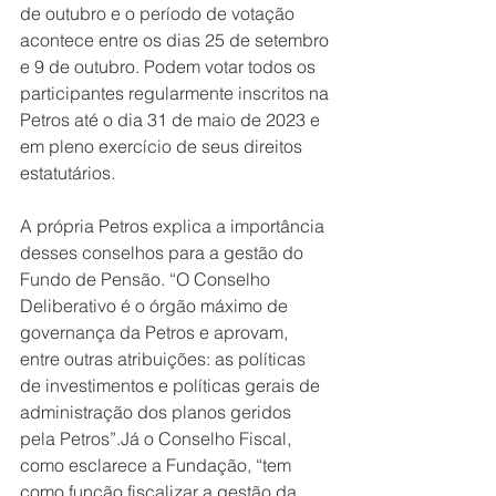
de outubro e o período de votação 
acontece entre os dias 25 de setembro 
e 9 de outubro. Podem votar todos os 
participantes regularmente inscritos na 
Petros até o dia 31 de maio de 2023 e 
em pleno exercício de seus direitos 
estatutários.
A própria Petros explica a importância 
desses conselhos para a gestão do 
Fundo de Pensão. “O Conselho 
Deliberativo é o órgão máximo de 
governança da Petros e aprovam, 
entre outras atribuições: as políticas 
de investimentos e políticas gerais de 
administração dos planos geridos 
pela Petros”.Já o Conselho Fiscal, 
como esclarece a Fundação, “tem 
como função fiscalizar a gestão da 