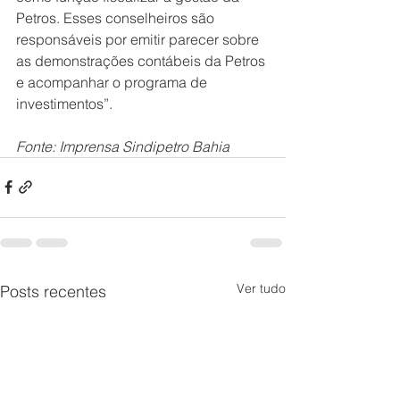
Petros. Esses conselheiros são 
responsáveis por emitir parecer sobre 
as demonstrações contábeis da Petros 
e acompanhar o programa de 
investimentos”.
Fonte: Imprensa Sindipetro Bahia
Ver tudo
Posts recentes