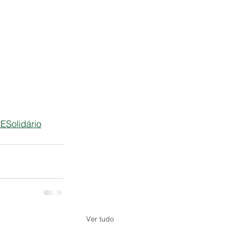
ESolidário
Ver tudo