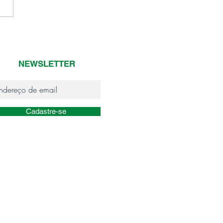
NEWSLETTER
Cadastre-se