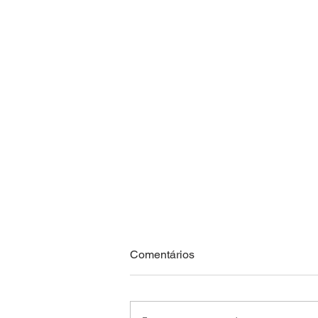
Comentários