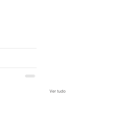
Ver tudo