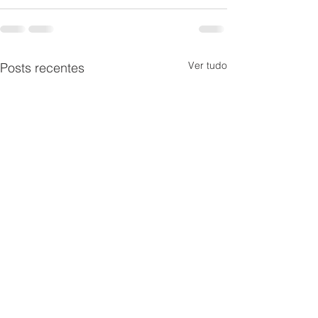
Ver tudo
Posts recentes