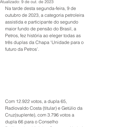
Atualizado:
9 de out. de 2023
Na tarde desta segunda-feira, 9 de 
outubro de 2023, a categoria petroleira 
assistida e participante do segundo 
maior fundo de pensão do Brasil, a 
Petros, fez história ao eleger todas as 
três duplas da Chapa ‘Unidade para o 
futuro da Petros’.
Com 12.922 votos, a dupla 65, 
Radiovaldo Costa (titular) e Getúlio da 
Cruz(suplente), com 3.796 votos a 
dupla 66 para o Conselho 