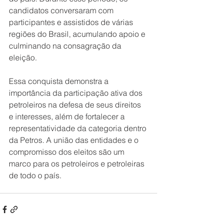
candidatos conversaram com 
participantes e assistidos de várias 
regiões do Brasil, acumulando apoio e 
culminando na consagração da 
eleição.
Essa conquista demonstra a 
importância da participação ativa dos 
petroleiros na defesa de seus direitos 
e interesses, além de fortalecer a 
representatividade da categoria dentro 
da Petros. A união das entidades e o 
compromisso dos eleitos são um 
marco para os petroleiros e petroleiras 
de todo o país.