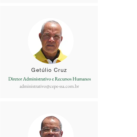
Getúlio Cruz
Diretor Administrativo e Recursos Humanos
administrativo@cepe-ssa.com.br