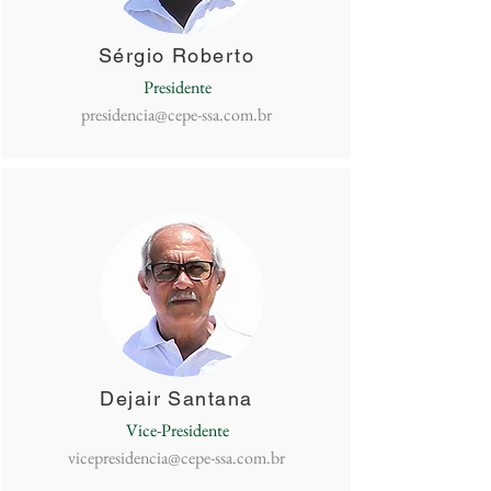
Sérgio Roberto
Presidente
presidencia@cepe-ssa.com.br
Dejair Santana
Vice-Presidente
vicepresidencia@cepe-ssa.com.br