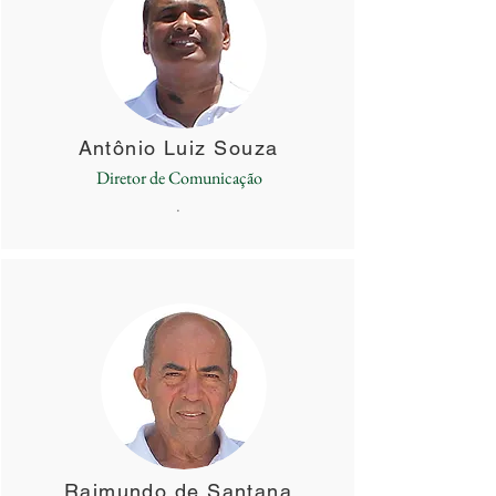
Antônio Luiz Souza
Diretor de Comunicação
.
Raimundo de Santana