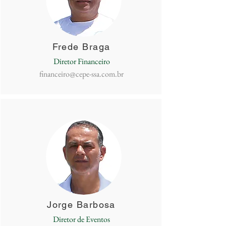
Frede Braga
Diretor Financeiro
financeiro@cepe-ssa.com.br
Jorge Barbosa
Diretor de Eventos