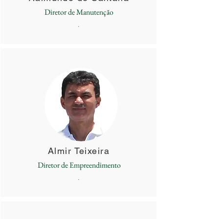
Diretor de Manutenção
.
Almir Teixeira
Diretor de Empreendimento
.