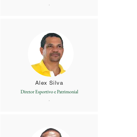
.
Alex Silva
Diretor Esportivo e Patrimonial
.