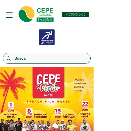
ASSOCIE-SE