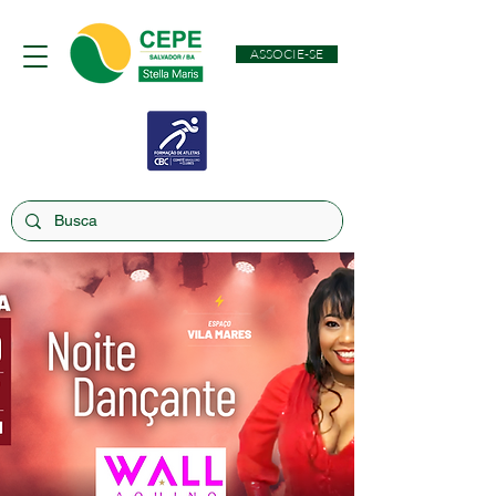
ASSOCIE-SE