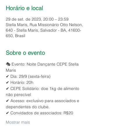
Horário e local
29 de set. de 2023, 20:00 – 23:59
Stella Maris, Rua Missionário Otto Nelson,
640 - Stella Maris, Salvador - BA, 41600-
650, Brasil
Sobre o evento
🎭 Evento: Noite Dançante CEPE Stella 
Maris
✔ Dia: 29/9 (sexta-feira)
✔ Horário: 20h
✔ CEPE Solidário: doe 1kg de alimento 
não perecível
✔ Acesso: exclusivo para associados e 
dependentes do clube.
✔ Convidados de associados: R$20
Mostrar mais