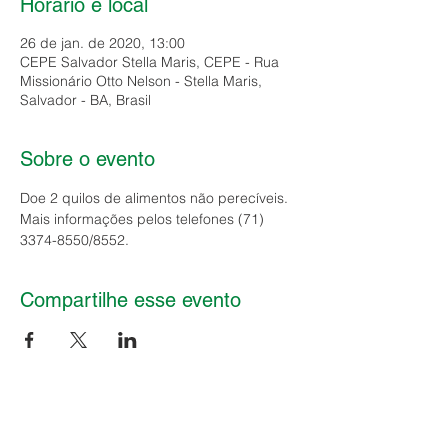
Horário e local
26 de jan. de 2020, 13:00
CEPE Salvador Stella Maris, CEPE - Rua
Missionário Otto Nelson - Stella Maris,
Salvador - BA, Brasil
Sobre o evento
Doe 2 quilos de alimentos não perecíveis. 
Mais informações pelos telefones (71) 
3374-8550/8552.
Compartilhe esse evento
| Clube