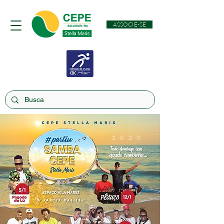
ASSOCIE-SE