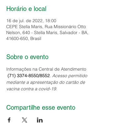
Horário e local
16 de jul. de 2022, 18:00
CEPE Stella Maris, Rua Missionário Otto
Nelson, 640 - Stella Maris, Salvador - BA,
41600-650, Brasil
Sobre o evento
Informações na Central de Atendimento 
(71) 3374-8550/8552
. 
Acesso permitido 
mediante a apresentação do cartão de 
vacina contra a covid-19.
Compartilhe esse evento