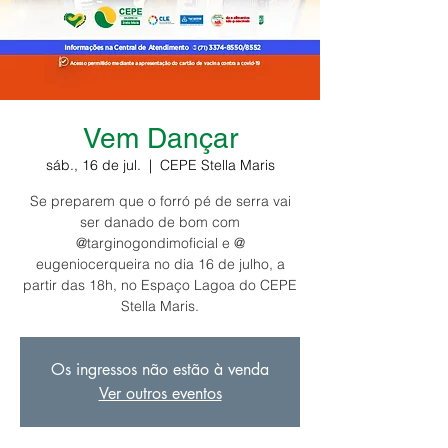
Vem Dançar
sáb., 16 de jul.
  |  
CEPE Stella Maris
Se preparem que o forró pé de serra vai
ser danado de bom com
@targinogondimoficial e @
eugeniocerqueira no dia 16 de julho, a
partir das 18h, no Espaço Lagoa do CEPE
Stella Maris.
Os ingressos não estão à venda
Ver outros eventos