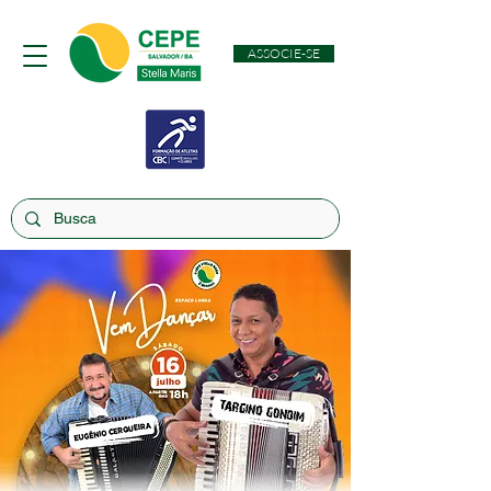
ASSOCIE-SE