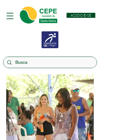
ASSOCIE-SE