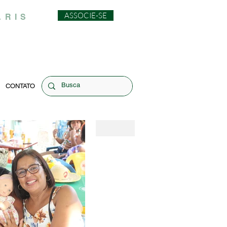
ASSOCIE-SE
ARIS
CONTATO