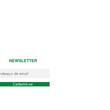
NEWSLETTER
Cadastre-se