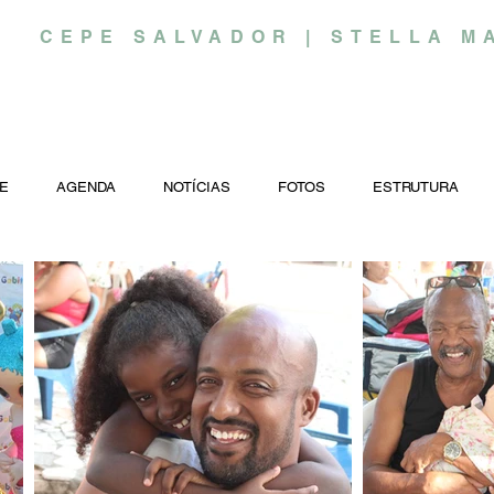
CEPE SALVADOR | STELLA M
E
AGENDA
NOTÍCIAS
FOTOS
ESTRUTURA