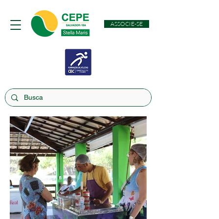
ASSOCIE-SE