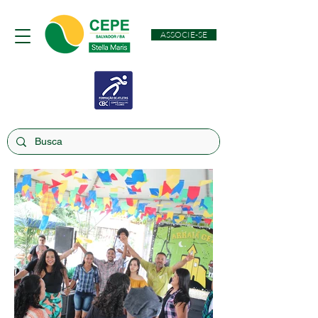
ASSOCIE-SE