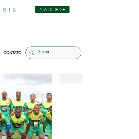
ASSOCIE-SE
ARIS
CONTATO