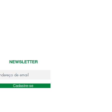
NEWSLETTER
Cadastre-se