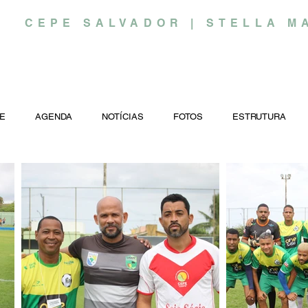
CEPE SALVADOR | STELLA M
E
AGENDA
NOTÍCIAS
FOTOS
ESTRUTURA