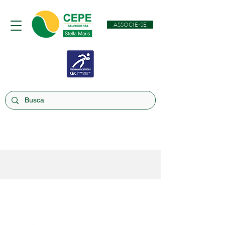
ASSOCIE-SE