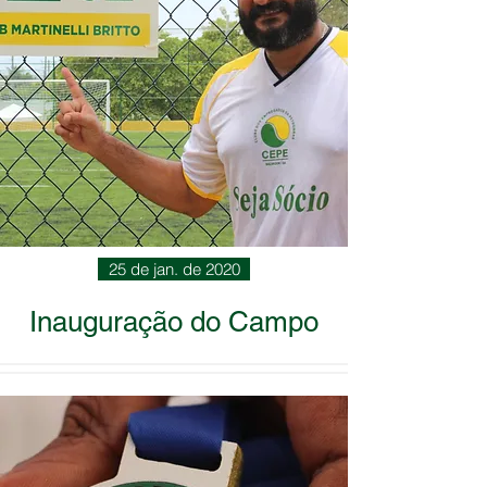
25 de jan. de 2020
Inauguração do Campo