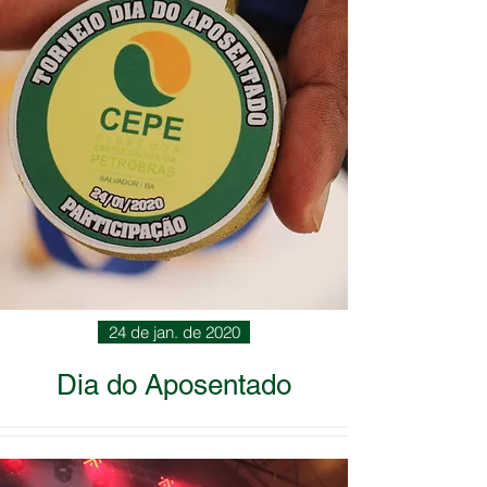
24 de jan. de 2020
Dia do Aposentado