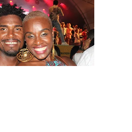
1 de jan. de 2020
Réveillon 2020