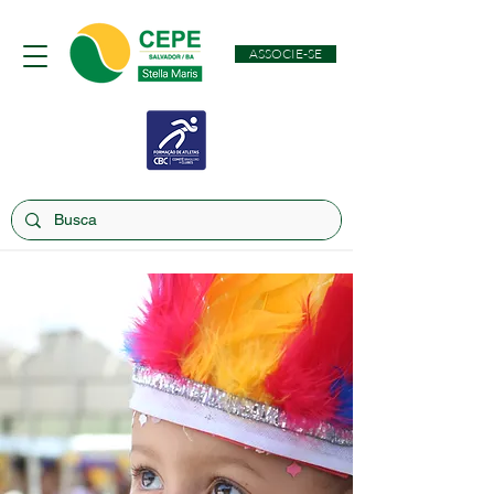
ASSOCIE-SE