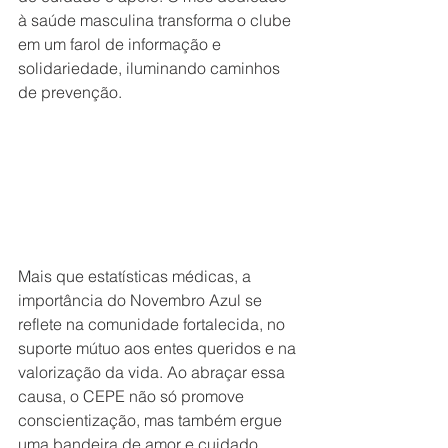
à saúde masculina transforma o clube 
em um farol de informação e 
solidariedade, iluminando caminhos 
de prevenção. 
Mais que estatísticas médicas, a 
importância do Novembro Azul se 
reflete na comunidade fortalecida, no 
suporte mútuo aos entes queridos e na 
valorização da vida. Ao abraçar essa 
causa, o CEPE não só promove 
conscientização, mas também ergue 
uma bandeira de amor e cuidado, 