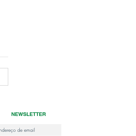
 de pesar
NEWSLETTER