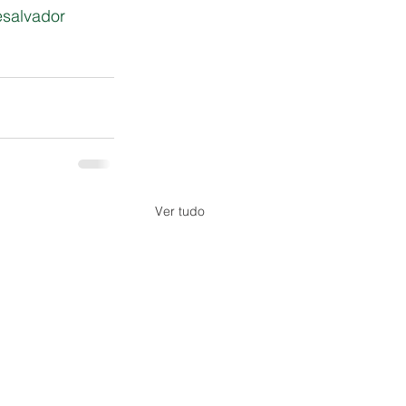
salvador
Ver tudo