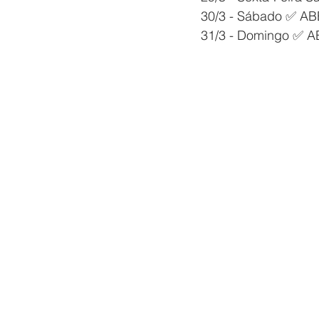
30/3 - Sábado ✅ A
31/3 - Domingo ✅ 