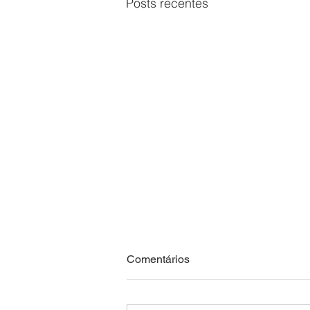
Posts recentes
Comentários