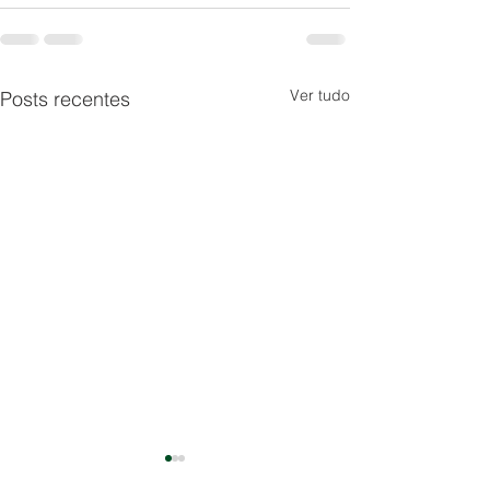
Ver tudo
Posts recentes