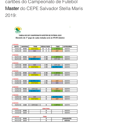
cartões do Campeonato de Futebol 
Master
 do CEPE Salvador Stella Maris 
2019: