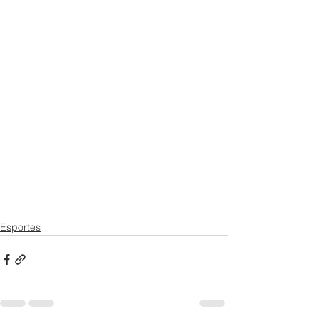
Esportes