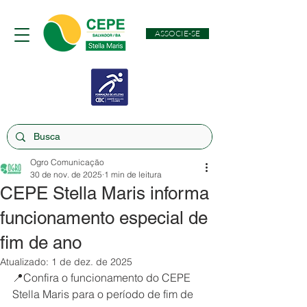
ASSOCIE-SE
Ogro Comunicação
30 de nov. de 2025
1 min de leitura
CEPE Stella Maris informa
funcionamento especial de
fim de ano
Atualizado:
1 de dez. de 2025
📍Confira o funcionamento do CEPE 
Stella Maris para o período de fim de 