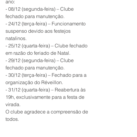
ano:
- 08/12 (segunda-feira) – Clube 
fechado para manutenção.
- 24/12 (terça-feira) – Funcionamento 
suspenso devido aos festejos 
natalinos.
- 25/12 (quarta-feira) – Clube fechado 
em razão do feriado de Natal.
- 29/12 (segunda-feira) – Clube 
fechado para manutenção.
- 30/12 (terça-feira) – Fechado para a 
organização do Réveillon.
- 31/12 (quarta-feira) – Reabertura às 
19h, exclusivamente para a festa de 
virada.
O clube agradece a compreensão de 
todos.