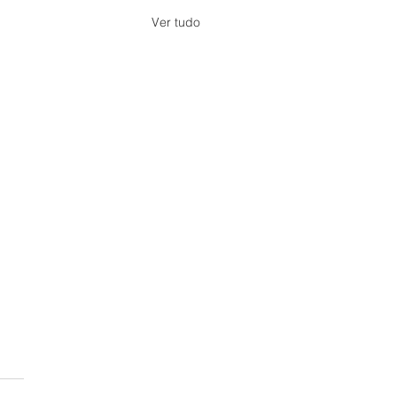
Ver tudo