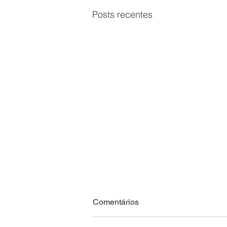
Posts recentes
Comentários